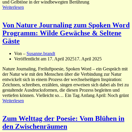
und Gelbtöne in der windbewegten Berührung
Weiterlesen
Von Nature Journaling zum Spoken Word
Programm: Wilde Gewächse & Seltene
Gäste
Von –
Susanne.brandt
Veröffentlicht am
17. April 2025
17. April 2025
Nature Journaling, Freiluftpoesie, Spoken Word – ein Gespräch mit
der Natur wie mit den Menschen über die Verbindung zur Natur
entwickelt sich in einem Prozess der wechselseitigen Inspiration:
Zeichnen, schreiben, erzählen, singen erweisen sich dabei als frei zu
gestaltende Ausdrucksformen, die diesen Prozess begleiten und
vertiefen können. Vielleicht so… Ein Tag Anfang April: Noch grünt
Weiterlesen
Zum Welttag der Poesie: Vom Blühen in
den Zwischenräumen