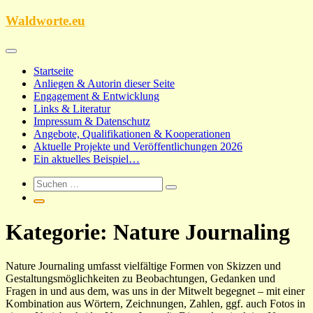
Zum
Waldworte.eu
Inhalt
springen
Startseite
Anliegen & Autorin dieser Seite
Engagement & Entwicklung
Links & Literatur
Impressum & Datenschutz
Angebote, Qualifikationen & Kooperationen
Aktuelle Projekte und Veröffentlichungen 2026
Ein aktuelles Beispiel…
Kategorie:
Nature Journaling
Nature Journaling umfasst vielfältige Formen von Skizzen und
Gestaltungsmöglichkeiten zu Beobachtungen, Gedanken und
Fragen in und aus dem, was uns in der Mitwelt begegnet – mit einer
Kombination aus Wörtern, Zeichnungen, Zahlen, ggf. auch Fotos in