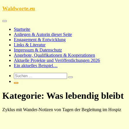
Zum
Waldworte.eu
Inhalt
springen
Startseite
Anliegen & Autorin dieser Seite
Engagement & Entwicklung
Links & Literatur
Impressum & Datenschutz
Angebote, Qualifikationen & Kooperationen
Aktuelle Projekte und Veröffentlichungen 2026
Ein aktuelles Beispiel…
Kategorie:
Was lebendig bleibt
Zyklus mit Wander-Notizen von Tagen der Begleitung im Hospiz