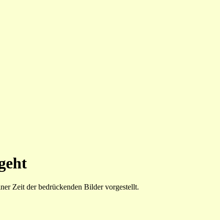
geht
er Zeit der bedrückenden Bilder vorgestellt.