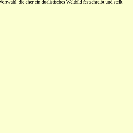
rtwahl, die eher ein dualistisches Weltbild festschreibt und stellt