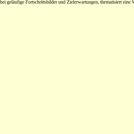
i geläufige Fortschrittsbilder und Zielerwartungen, thematisiert eine Wo