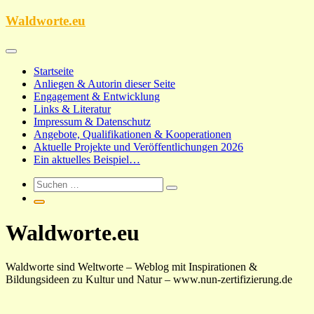
Zum
Waldworte.eu
Inhalt
springen
Startseite
Anliegen & Autorin dieser Seite
Engagement & Entwicklung
Links & Literatur
Impressum & Datenschutz
Angebote, Qualifikationen & Kooperationen
Aktuelle Projekte und Veröffentlichungen 2026
Ein aktuelles Beispiel…
Waldworte.eu
Waldworte sind Weltworte – Weblog mit Inspirationen &
Bildungsideen zu Kultur und Natur – www.nun-zertifizierung.de