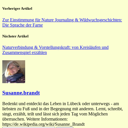
Vorheriger Artikel
Zur Einstimmung für Nature Journaling & Wildwuchsgeschichten:
Die Sprache der Farne
Nächster Artikel
Naturverbindung & Vorstellungskraft: von Kreisläufen und
Zusammenspiel erzählen
Susanne.brandt
Bedenkt und entdeckt das Leben in Lübeck oder unterwegs - am
liebsten zu Fuß und in der Begegnung mit anderen. Lernt, schreibt,
singt, erzählt, teilt und lässt sich jeden Tag vom Möglichen
überraschen. Weitere Informationen:
https://de.wikipedia.org/wiki/Susanne_Brandt