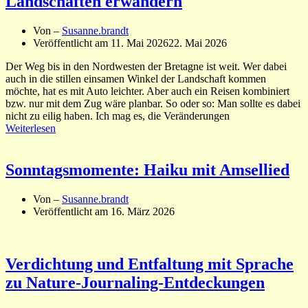
Landschaften erwandern
Von –
Susanne.brandt
Veröffentlicht am
11. Mai 2026
22. Mai 2026
Der Weg bis in den Nordwesten der Bretagne ist weit. Wer dabei
auch in die stillen einsamen Winkel der Landschaft kommen
möchte, hat es mit Auto leichter. Aber auch ein Reisen kombiniert
bzw. nur mit dem Zug wäre planbar. So oder so: Man sollte es dabei
nicht zu eilig haben. Ich mag es, die Veränderungen
Weiterlesen
Sonntagsmomente: Haiku mit Amsellied
Von –
Susanne.brandt
Veröffentlicht am
16. März 2026
Verdichtung und Entfaltung mit Sprache
zu Nature-Journaling-Entdeckungen