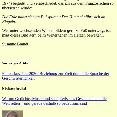
1974) begrüßt und verabschiedet, das ich aus dem Französischen so
übersetzen würde:
Die Erde nährt sich an Fußspuren / Der Himmel nährt sich an
Flügeln.
Wer unter wechselnden Wolkenbildern gern zu Fuß unterwegs ist,
mag dieses Bild gern beim Weitergehen im Herzen bewegen…
Susanne Brandt
Vorheriger Artikel
Franziskus-Jahr 2026: Beziehung zur Welt durch die Sprache der
Geschwisterlichkeit
Nächster Artikel
Warum Gedichte, Musik und schöpferisches Gestalten nicht die
Welt retten – und gerade deshalb so bedeutsam sind