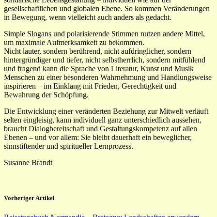
gesellschaftlichen und globalen Ebene. So kommen Veränderungen
in Bewegung, wenn vielleicht auch anders als gedacht.
Simple Slogans und polarisierende Stimmen nutzen andere Mittel,
um maximale Aufmerksamkeit zu bekommen.
Nicht lauter, sondern berührend, nicht aufdringlicher, sondern
hintergründiger und tiefer, nicht selbstherrlich, sondern mitfühlend
und fragend kann die Sprache von Literatur, Kunst und Musik
Menschen zu einer besonderen Wahrnehmung und Handlungsweise
inspirieren – im Einklang mit Frieden, Gerechtigkeit und
Bewahrung der Schöpfung.
Die Entwicklung einer veränderten Beziehung zur Mitwelt verläuft
selten eingleisig, kann individuell ganz unterschiedlich aussehen,
braucht Dialogbereitschaft und Gestaltungskompetenz auf allen
Ebenen – und vor allem: Sie bleibt dauerhaft ein beweglicher,
sinnstiftender und spiritueller Lernprozess.
Susanne Brandt
Vorheriger Artikel