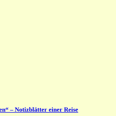
n“ – Notizblätter einer Reise