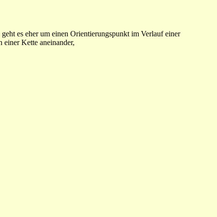
eht es eher um einen Orientierungspunkt im Verlauf einer
n einer Kette aneinander,