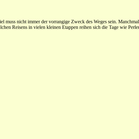
el muss nicht immer der vorrangige Zweck des Weges sein. Manchmal g
lchen Reisens in vielen kleinen Etappen reihen sich die Tage wie Perle