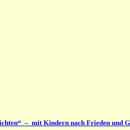
chten“ – mit Kindern nach Frieden und Ge