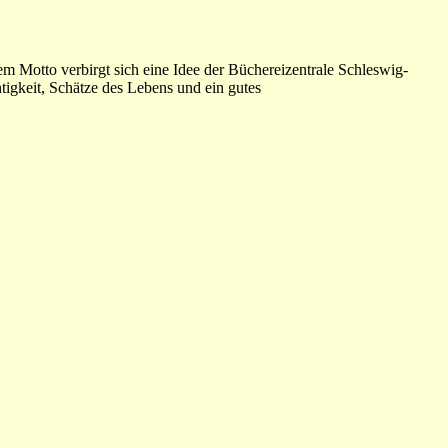
 Motto verbirgt sich eine Idee der Büchereizentrale Schleswig-
igkeit, Schätze des Lebens und ein gutes