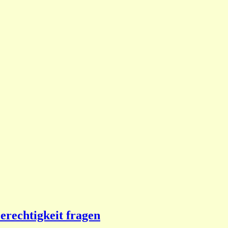
rechtigkeit fragen