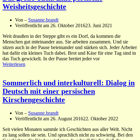
Weisheitsgeschichte
Von –
Susanne.brandt
Veröffentlicht am
26. Oktober 2016
23. Juni 2021
Weit draußen in der Steppe gibt es ein Dorf, da kommen die
Menschen gut miteinander aus. Sie arbeiten zusammen. Und sie
sitzen auch in der Pause beieinander und stärken sich. Jeder Arbeiter
hat dafür ein kleines Tuch dabei. Brot und Käse für eine Tag sind in
das Tuch gewickelt. In der Pause breitet jeder vor
Weiterlesen
Sommerlich und interkulturell: Dialog in
Deutsch mit einer persischen
Kirschengeschichte
Von –
Susanne.brandt
Veröffentlicht am
26. August 2016
22. Oktober 2022
Seit vielen Monaten sammle ich Geschichten aus aller Welt. Nicht
zu lang sollen sie sein. Und sprachlich nicht zu schwierig. Bei den