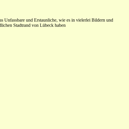
 Unfassbare und Erstaunliche, wie es in vielerlei Bildern und
rdlichen Stadtrand von Lübeck haben