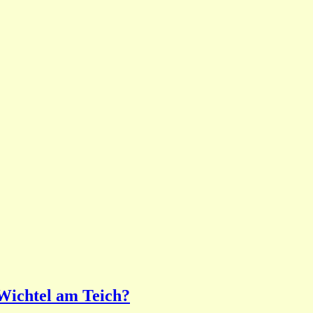
 Wichtel am Teich?