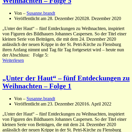
Weihnachten – Folge 5
Von –
Susanne.brandt
Veröffentlicht am
28. Dezember 2020
28. Dezember 2020
„Unter der Haut“ – fünf Entdeckungen zu Weihnachten, inspiriert
von Figuren des Bildhauers Johannes Caspersen. So der Titel einer
kleinen Serie von Beiträgen, die mit dem 24. Dezember 2020
anlässlich der neuen Krippe in der St. Petri-Kirche zu Flensburg
ihren Anfang nimmt und Tag für Tag fortgesetzt wird – heute nun
der Abschluss: Folge 5:
Weiterlesen
„Unter der Haut“ – fünf Entdeckungen zu
Weihnachten – Folge 1
Von –
Susanne.brandt
Veröffentlicht am
23. Dezember 2020
16. April 2022
„Unter der Haut“ – fünf Entdeckungen zu Weihnachten, inspiriert
von Figuren des Bildhauers Johannes Caspersen. So der Titel einer
kleinen Serie von Beiträgen, die mit dem 24. Dezember 2020
anlässlich der neuen Krippe in der St. Petri-Kirche zu Flensburg