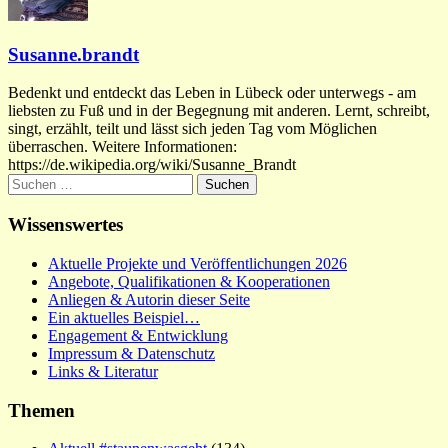
Susanne.brandt
Bedenkt und entdeckt das Leben in Lübeck oder unterwegs - am
liebsten zu Fuß und in der Begegnung mit anderen. Lernt, schreibt,
singt, erzählt, teilt und lässt sich jeden Tag vom Möglichen
überraschen. Weitere Informationen:
https://de.wikipedia.org/wiki/Susanne_Brandt
Suchen
nach:
Wissenswertes
Aktuelle Projekte und Veröffentlichungen 2026
Angebote, Qualifikationen & Kooperationen
Anliegen & Autorin dieser Seite
Ein aktuelles Beispiel…
Engagement & Entwicklung
Impressum & Datenschutz
Links & Literatur
Themen