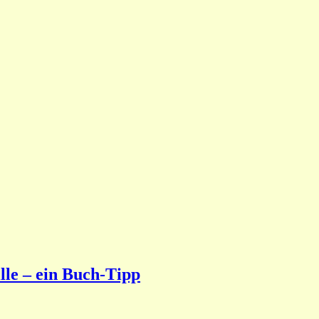
lle – ein Buch-Tipp