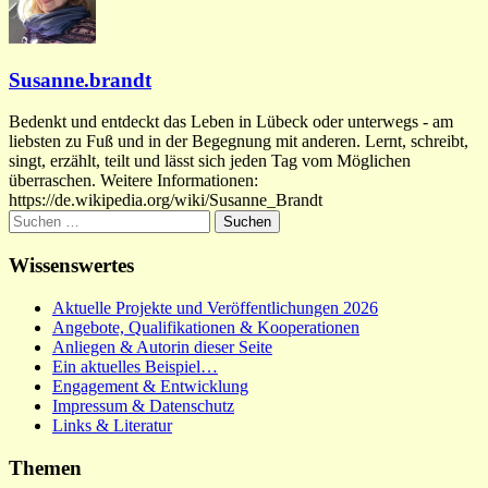
Susanne.brandt
Bedenkt und entdeckt das Leben in Lübeck oder unterwegs - am
liebsten zu Fuß und in der Begegnung mit anderen. Lernt, schreibt,
singt, erzählt, teilt und lässt sich jeden Tag vom Möglichen
überraschen. Weitere Informationen:
https://de.wikipedia.org/wiki/Susanne_Brandt
Suchen
nach:
Wissenswertes
Aktuelle Projekte und Veröffentlichungen 2026
Angebote, Qualifikationen & Kooperationen
Anliegen & Autorin dieser Seite
Ein aktuelles Beispiel…
Engagement & Entwicklung
Impressum & Datenschutz
Links & Literatur
Themen