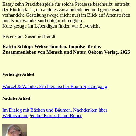
Essay zehn Praxisbeispiele für solche Prozesse beschreibt, entsteht
der Eindruck: Ja, ein anderes Zusammenleben und gemeinsam
verhandelte Gestaltungswege (nicht nur) im Blick auf Artensterben
und Klimawandel sind nötig und möglich.
Kurz gesagt: Im Lebendigen finden wir Zuversicht.
Rezension: Susanne Brandt
Katrin Schlup: Weltverbunden. Impulse für das
Zusammenleben von Mensch und Natur. Oekom-Verlag, 2026
Vorheriger Artikel
Wurzel & Wandel. Ein literarischer Baum-Spaziergang
Nächster Artikel
Im Dialog mit Bächen und Bäumen. Nachdenken über
Weltbeziehungen bei Korczak und Buber