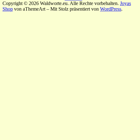
Copyright © 2026 Waldworte.eu. Alle Rechte vorbehalten.
Joyas
Shop
von aThemeArt – Mit Stolz präsentiert von
WordPress
.