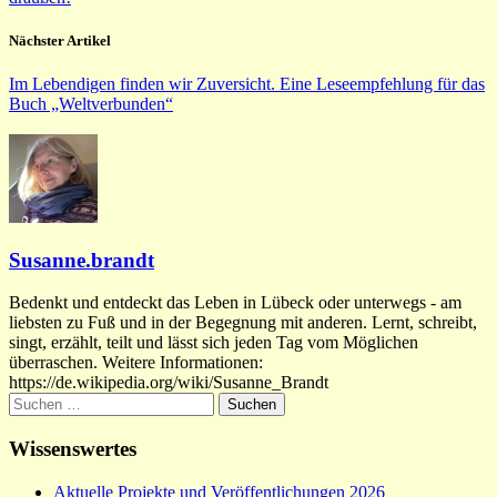
Nächster Artikel
Im Lebendigen finden wir Zuversicht. Eine Leseempfehlung für das
Buch „Weltverbunden“
Susanne.brandt
Bedenkt und entdeckt das Leben in Lübeck oder unterwegs - am
liebsten zu Fuß und in der Begegnung mit anderen. Lernt, schreibt,
singt, erzählt, teilt und lässt sich jeden Tag vom Möglichen
überraschen. Weitere Informationen:
https://de.wikipedia.org/wiki/Susanne_Brandt
Suchen
nach:
Wissenswertes
Aktuelle Projekte und Veröffentlichungen 2026