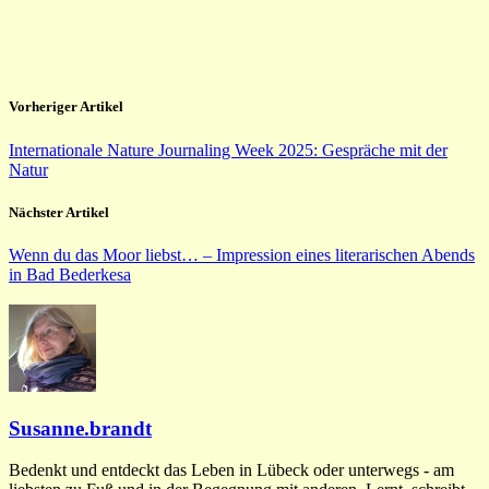
Vorheriger Artikel
Internationale Nature Journaling Week 2025: Gespräche mit der
Natur
Nächster Artikel
Wenn du das Moor liebst… – Impression eines literarischen Abends
in Bad Bederkesa
Susanne.brandt
Bedenkt und entdeckt das Leben in Lübeck oder unterwegs - am