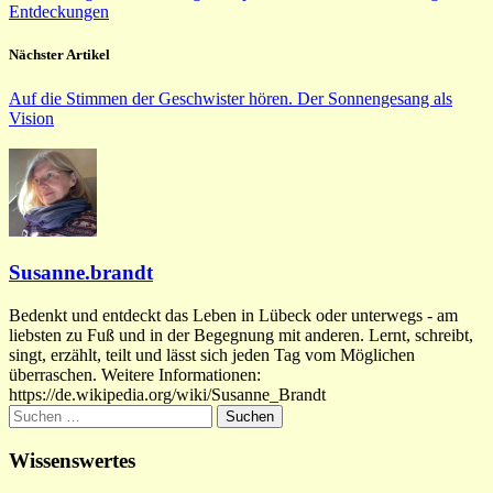
Entdeckungen
Nächster Artikel
Auf die Stimmen der Geschwister hören. Der Sonnengesang als
Vision
Susanne.brandt
Bedenkt und entdeckt das Leben in Lübeck oder unterwegs - am
liebsten zu Fuß und in der Begegnung mit anderen. Lernt, schreibt,
singt, erzählt, teilt und lässt sich jeden Tag vom Möglichen
überraschen. Weitere Informationen:
https://de.wikipedia.org/wiki/Susanne_Brandt
Suchen
nach:
Wissenswertes