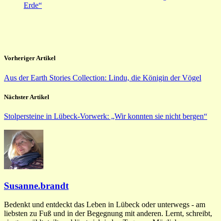
Erde“
Vorheriger Artikel
Aus der Earth Stories Collection: Lindu, die Königin der Vögel
Nächster Artikel
Stolpersteine in Lübeck-Vorwerk: „Wir konnten sie nicht bergen“
Susanne.brandt
Bedenkt und entdeckt das Leben in Lübeck oder unterwegs - am
liebsten zu Fuß und in der Begegnung mit anderen. Lernt, schreibt,