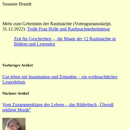
Susanne Brandt
Mehr zum Geheimnis der Rauhnächte (Vortragsmanuskript,
31.12.2022):
Trolle Frau Holle und Rauhnachtgeheimnisse
Zeit für Geschichten – die Magie der 12 Rauhnächte in
Bildern und Legenden
Vorheriger Artikel
Gut leben mit Imagination und Empathie – ein weihnachtliches
Leseerlebnis
Nächster Artikel
Vom Zusammenklang des Lebens – das Bilderbuch „Überall
erklingt Musik“