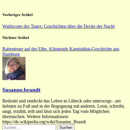
Vorheriger Artikel
Waldworte des Tages: Geschichten über die Decke der Nacht
Nächster Artikel
Rabenteuer auf der Elbe. Klingende Kamishibai-Geschichte aus
Hamburg
Susanne.brandt
Bedenkt und entdeckt das Leben in Lübeck oder unterwegs - am
liebsten zu Fuß und in der Begegnung mit anderen. Lernt, schreibt,
singt, erzählt, teilt und lässt sich jeden Tag vom Möglichen
überraschen. Weitere Informationen:
https://de.wikipedia.org/wiki/Susanne_Brandt
Suchen