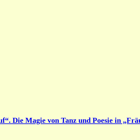
f“. Die Magie von Tanz und Poesie in „Fräul