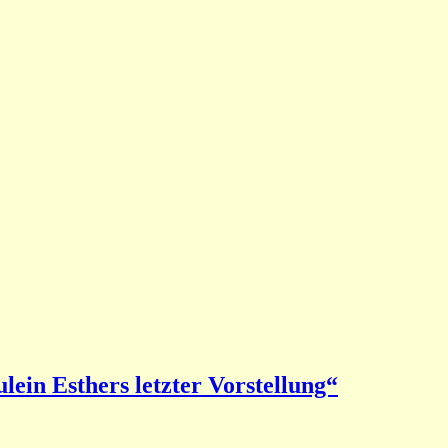
ein Esthers letzter Vorstellung“