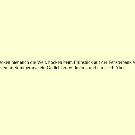
decken hier auch die Welt, hocken beim Frühstück auf der Fensterbank 
tten im Sommer mal ein Gedicht zu widmen – und ein Lied. Aber