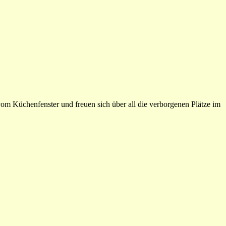
vom Küchenfenster und freuen sich über all die verborgenen Plätze im