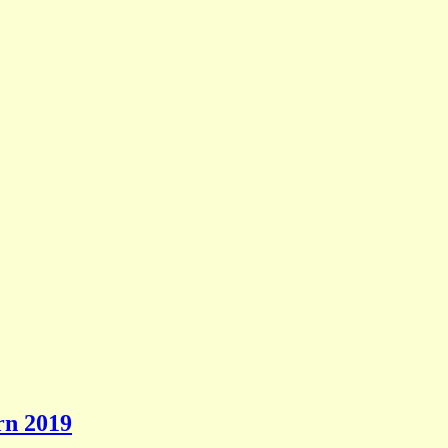
rn 2019