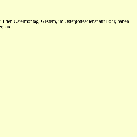
 auf den Ostermontag. Gestern, im Ostergottesdienst auf Föhr, haben
r, auch