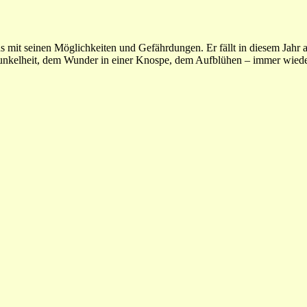
ens mit seinen Möglichkeiten und Gefährdungen. Er fällt in diesem Jahr
unkelheit, dem Wunder in einer Knospe, dem Aufblühen – immer wiede