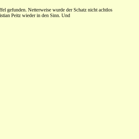
ffel gefunden. Netterweise wurde der Schatz nicht achtlos
stian Peitz wieder in den Sinn. Und