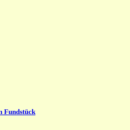
en Fundstück