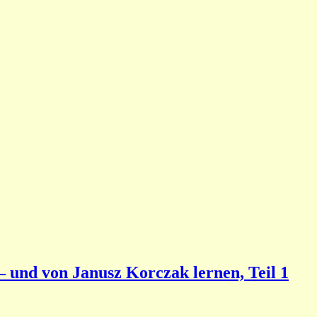
– und von Janusz Korczak lernen, Teil 1