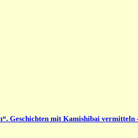
“. Geschichten mit Kamishibai vermitteln 