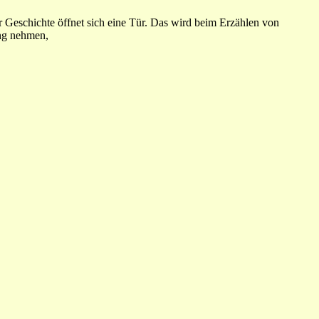
er Geschichte öffnet sich eine Tür. Das wird beim Erzählen von
ang nehmen,