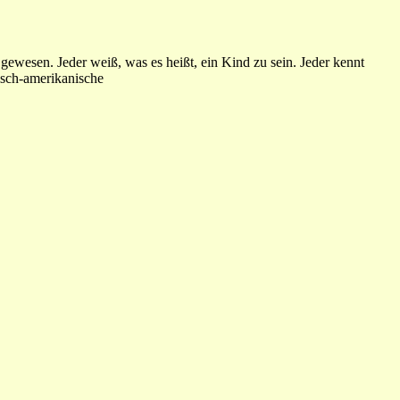
gewesen. Jeder weiß, was es heißt, ein Kind zu sein. Jeder kennt
isch-amerikanische