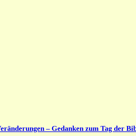
Veränderungen – Gedanken zum Tag der Bib