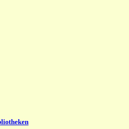
liotheken