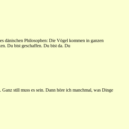
es dänischen Philosophen: Die Vögel kommen in ganzen
en. Du bist geschaffen. Du bist da. Du
tt. Ganz still muss es sein. Dann höre ich manchmal, was Dinge