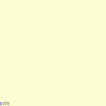
ft
(55)