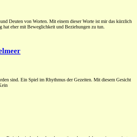
und Deuten von Worten. Mit einem dieser Worte ist mir das kürzlich
g hat eher mit Beweglichkeit und Beziehungen zu tun.
telmeer
rden sind. Ein Spiel im Rhythmus der Gezeiten. Mit diesem Gesicht
Kein