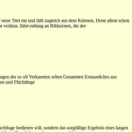
 neue Titel ein und fällt zugleich aus dem Rahmen. Denn allein schon
 verlässt, führt entlang an Bildszenen, die der
gen der so oft Verkannten selten Genannten Erstaunliches aus
en und Flüchtlinge
chfrage bedienen will, sondern das sorgfältige Ergebnis eines langen