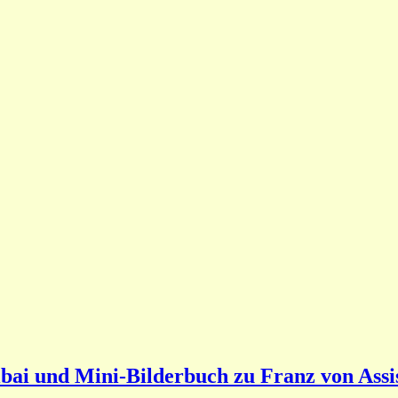
ai und Mini-Bilderbuch zu Franz von Assi