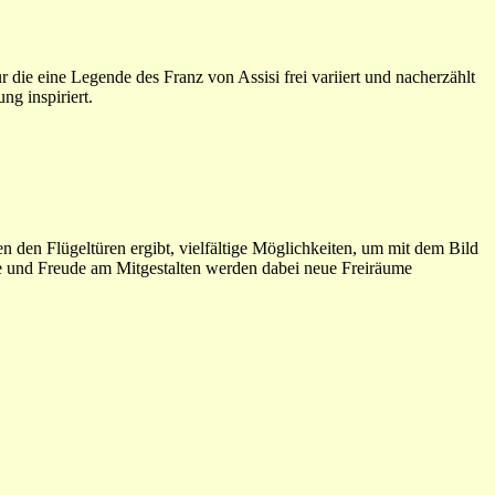
r die eine Legende des Franz von Assisi frei variiert und nacherzählt
ng inspiriert.
n den Flügeltüren ergibt, vielfältige Möglichkeiten, um mit dem Bild
e und Freude am Mitgestalten werden dabei neue Freiräume