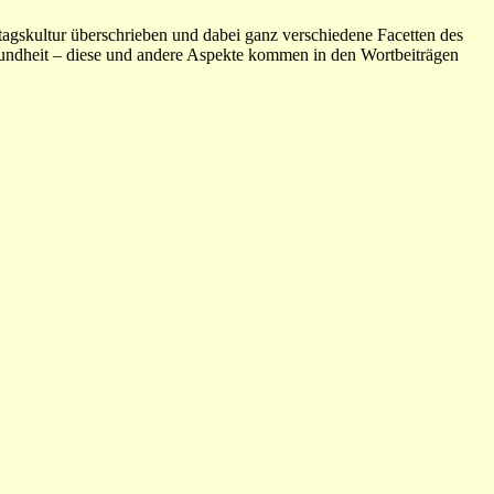
agskultur überschrieben und dabei ganz verschiedene Facetten des
ndheit – diese und andere Aspekte kommen in den Wortbeiträgen