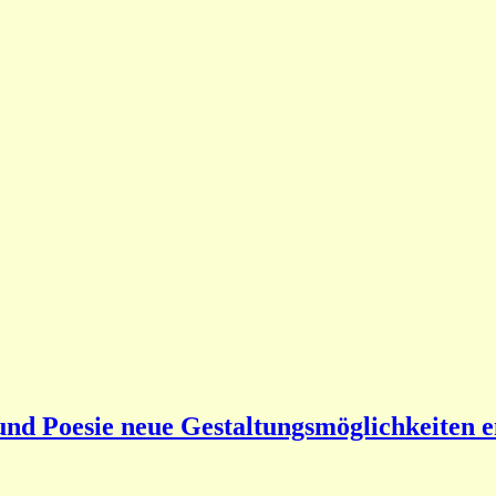
nd Poesie neue Gestaltungsmöglichkeiten 