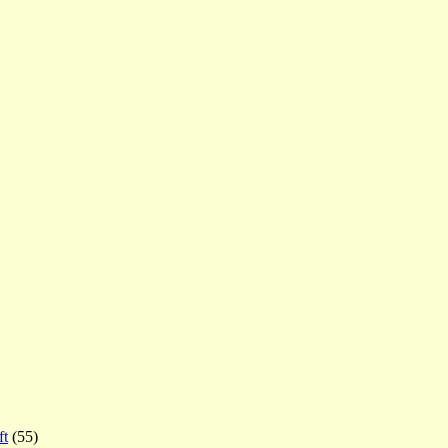
ft
(55)