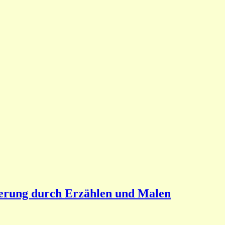
derung durch Erzählen und Malen