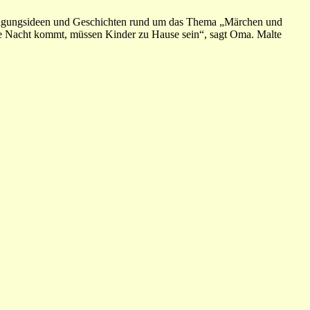
äftigungsideen und Geschichten rund um das Thema „Märchen und
ie Nacht kommt, müssen Kinder zu Hause sein“, sagt Oma. Malte