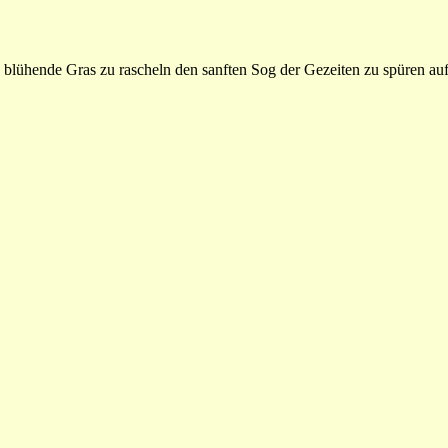
s blühende Gras zu rascheln den sanften Sog der Gezeiten zu spüren a