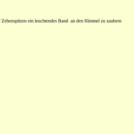
uf Zehenspitzen ein leuchtendes Band an den Himmel zu zaubern