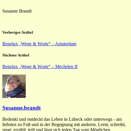
Susanne Brandt
Vorheriger Artikel
Benelux „Wege & Worte“ – Amsterdam
Nächster Artikel
Benelux „Wege & Worte“ – Mechelen II
Susanne.brandt
Bedenkt und entdeckt das Leben in Lübeck oder unterwegs - am
liebsten zu Fuß und in der Begegnung mit anderen. Lernt, schreibt,
singt, erzählt, teilt und lässt sich jeden Tag vom Möglichen