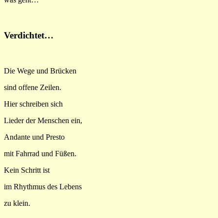
Verdichtet…
Die Wege und Brücken
sind offene Zeilen.
Hier schreiben sich
Lieder der Menschen ein,
Andante und Presto
mit Fahrrad und Füßen.
Kein Schritt ist
im Rhythmus des Lebens
zu klein.