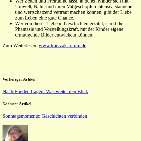
Wer Zeiten und Freiräume lässt, in denen Kinder sich mit
Umwelt, Natur und ihren Mitgeschöpfen intensiv, staunend
und wertschätzend vertraut machen können, gibt der Liebe
zum Leben eine gute Chance.
Wer von dieser Liebe in Geschichten erzählt, stärkt die
Phantasie und Vorstellungskraft, mit der Kinder eigene
ermutigende Bilder entwickeln können.
Zum Weiterlesen:
www.korczak-forum.de
Vorheriger Artikel
Nach Frieden fragen: Was weitet den Blick
Nächster Artikel
Sonntagsmomente: Geschichten verbinden