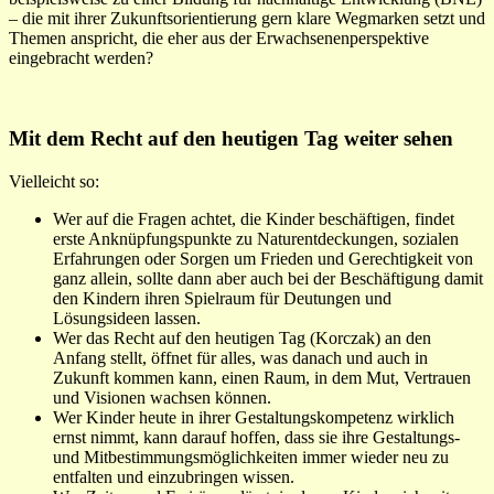
– die mit ihrer Zukunftsorientierung gern klare Wegmarken setzt und
Themen anspricht, die eher aus der Erwachsenenperspektive
eingebracht werden?
Mit dem Recht auf den heutigen Tag weiter sehen
Vielleicht so:
Wer auf die Fragen achtet, die Kinder beschäftigen, findet
erste Anknüpfungspunkte zu Naturentdeckungen, sozialen
Erfahrungen oder Sorgen um Frieden und Gerechtigkeit von
ganz allein, sollte dann aber auch bei der Beschäftigung damit
den Kindern ihren Spielraum für Deutungen und
Lösungsideen lassen.
Wer das Recht auf den heutigen Tag (Korczak) an den
Anfang stellt, öffnet für alles, was danach und auch in
Zukunft kommen kann, einen Raum, in dem Mut, Vertrauen
und Visionen wachsen können.
Wer Kinder heute in ihrer Gestaltungskompetenz wirklich
ernst nimmt, kann darauf hoffen, dass sie ihre Gestaltungs-
und Mitbestimmungsmöglichkeiten immer wieder neu zu
entfalten und einzubringen wissen.