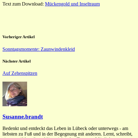
Text zum Download:
Mückengold und Inseltraum
Vorheriger Artikel
Sonntagsmomente: Zaunwindenkleid
Nächster Artikel
Auf Zehenspitzen
Susanne.brandt
Bedenkt und entdeckt das Leben in Lübeck oder unterwegs - am
liebsten zu Fuß und in der Begegnung mit anderen. Lernt, schreibt,