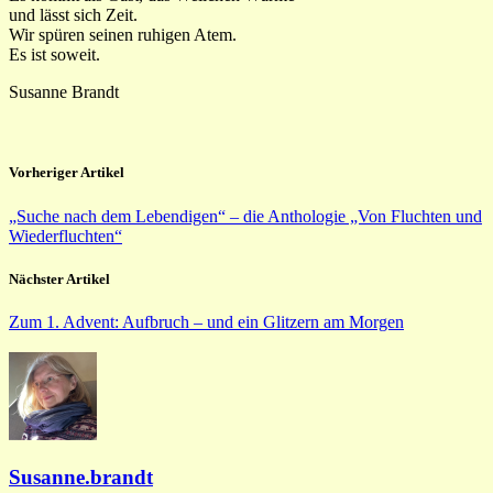
und lässt sich Zeit.
Wir spüren seinen ruhigen Atem.
Es ist soweit.
Susanne Brandt
Vorheriger Artikel
„Suche nach dem Lebendigen“ – die Anthologie „Von Fluchten und
Wiederfluchten“
Nächster Artikel
Zum 1. Advent: Aufbruch – und ein Glitzern am Morgen
Susanne.brandt