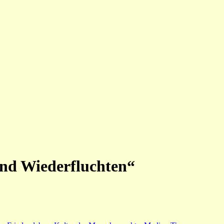
und Wiederfluchten“