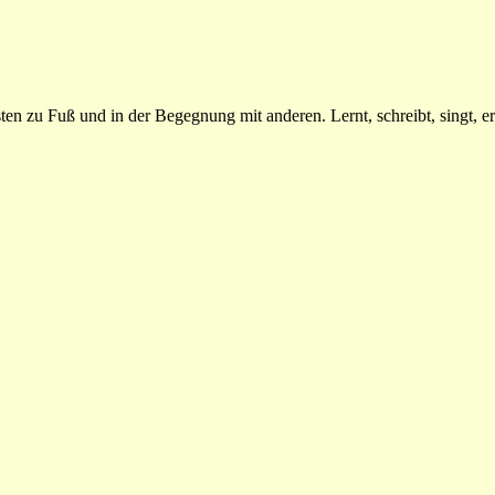
n zu Fuß und in der Begegnung mit anderen. Lernt, schreibt, singt, erz