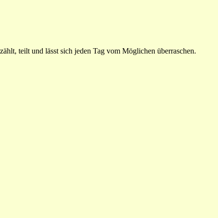
ählt, teilt und lässt sich jeden Tag vom Möglichen überraschen.