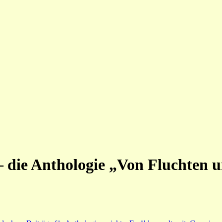
 die Anthologie „Von Fluchten 