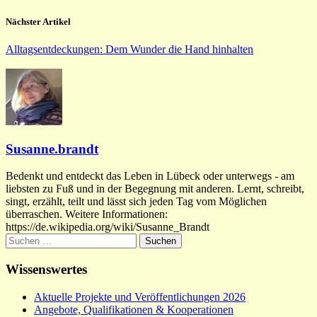
Nächster Artikel
Alltagsentdeckungen: Dem Wunder die Hand hinhalten
Susanne.brandt
Bedenkt und entdeckt das Leben in Lübeck oder unterwegs - am
liebsten zu Fuß und in der Begegnung mit anderen. Lernt, schreibt,
singt, erzählt, teilt und lässt sich jeden Tag vom Möglichen
überraschen. Weitere Informationen:
https://de.wikipedia.org/wiki/Susanne_Brandt
Suchen
nach:
Wissenswertes
Aktuelle Projekte und Veröffentlichungen 2026
Angebote, Qualifikationen & Kooperationen