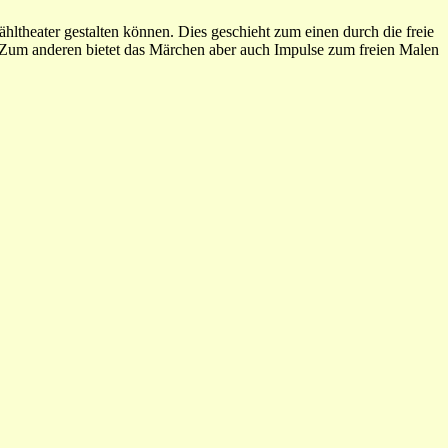
ltheater gestalten können. Dies geschieht zum einen durch die freie
n Zum anderen bietet das Märchen aber auch Impulse zum freien Malen