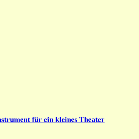
nstrument für ein kleines Theater