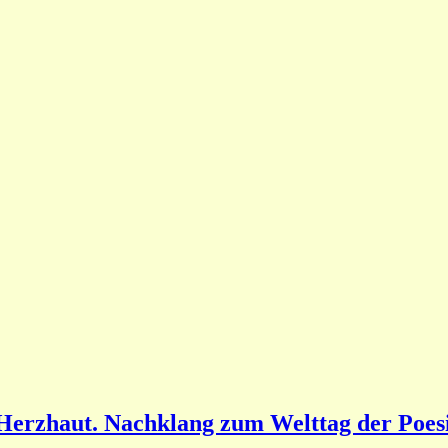
 Herzhaut. Nachklang zum Welttag der Poes