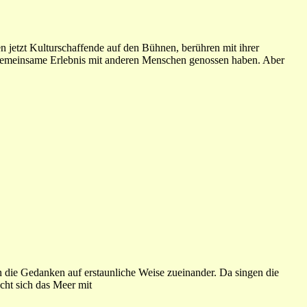
 jetzt Kulturschaffende auf den Bühnen, berühren mit ihrer
s gemeinsame Erlebnis mit anderen Menschen genossen haben. Aber
die Gedanken auf erstaunliche Weise zueinander. Da singen die
cht sich das Meer mit