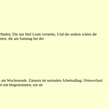
finden, Die nur fünf Leute verstehn, Und die andern wären die
xten, die am Samstag bei der
s am Wochenende. Zäsuren im normalen Arbeitsalltag. Ortswechsel
ort mit hingenommen, um sie