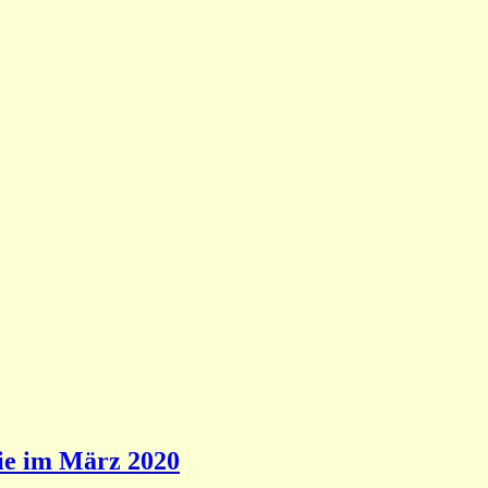
ie im März 2020