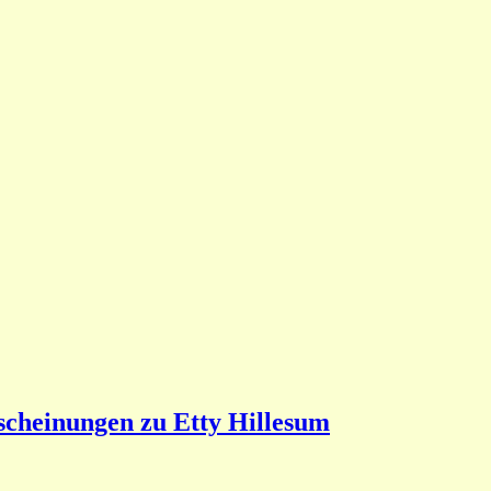
scheinungen zu Etty Hillesum