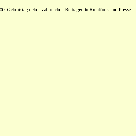
100. Geburtstag neben zahlreichen Beiträgen in Rundfunk und Presse