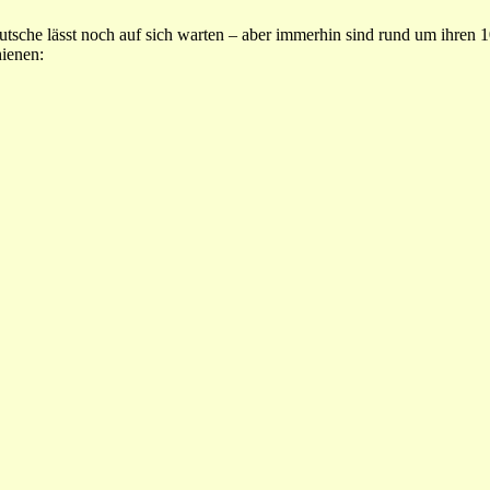
tsche lässt noch auf sich warten – aber immerhin sind rund um ihren 
hienen: