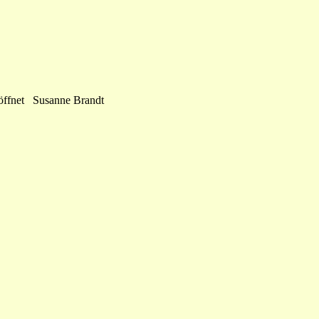
geöffnet Susanne Brandt