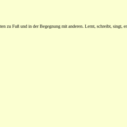
n zu Fuß und in der Begegnung mit anderen. Lernt, schreibt, singt, erz