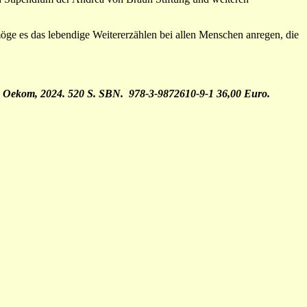
ge es das lebendige Weitererzählen bei allen Menschen anregen, die
t. Oekom, 2024. 520 S. SBN. 978-3-9872610-9-1 36,00 Euro.