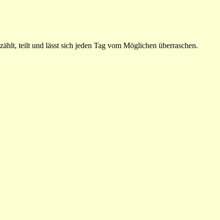
ählt, teilt und lässt sich jeden Tag vom Möglichen überraschen.