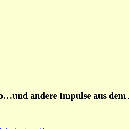
uo…und andere Impulse aus dem