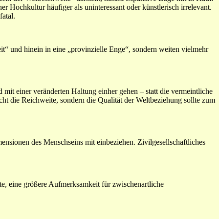
Hochkultur häufiger als uninteressant oder künstlerisch irrelevant.
atal.
“ und hinein in eine „provinzielle Enge“, sondern weiten vielmehr
mit einer veränderten Haltung einher gehen – statt die vermeintliche
ht die Reichweite, sondern die Qualität der Weltbeziehung sollte zum
nsionen des Menschseins mit einbeziehen. Zivilgesellschaftliches
e, eine größere Aufmerksamkeit für zwischenartliche