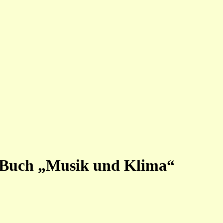
 Buch „Musik und Klima“