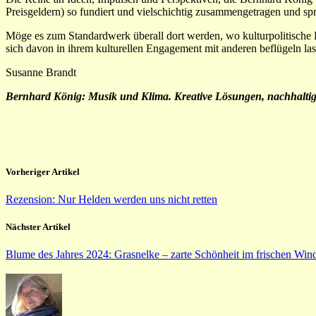
Preisgeldern) so fundiert und vielschichtig zusammengetragen und sprac
Möge es zum Standardwerk überall dort werden, wo kulturpolitische 
sich davon in ihrem kulturellen Engagement mit anderen beflügeln las
Susanne Brandt
Bernhard König: Musik und Klima. Kreative Lösungen, nachhaltige
Vorheriger Artikel
Rezension: Nur Helden werden uns nicht retten
Nächster Artikel
Blume des Jahres 2024: Grasnelke – zarte Schönheit im frischen Win