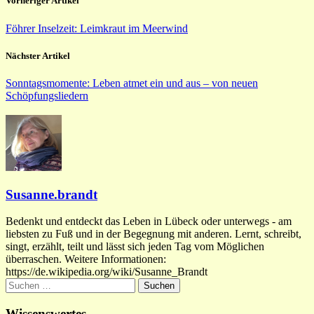
Vorheriger Artikel
Föhrer Inselzeit: Leimkraut im Meerwind
Nächster Artikel
Sonntagsmomente: Leben atmet ein und aus – von neuen
Schöpfungsliedern
Susanne.brandt
Bedenkt und entdeckt das Leben in Lübeck oder unterwegs - am
liebsten zu Fuß und in der Begegnung mit anderen. Lernt, schreibt,
singt, erzählt, teilt und lässt sich jeden Tag vom Möglichen
überraschen. Weitere Informationen:
https://de.wikipedia.org/wiki/Susanne_Brandt
Suchen
nach:
Wissenswertes