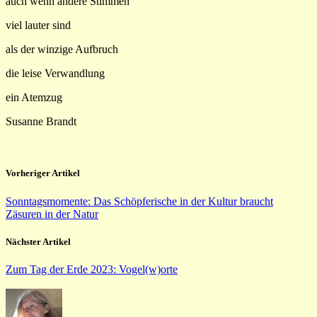
auch wenn andere Stimmen
viel lauter sind
als der winzige Aufbruch
die leise Verwandlung
ein Atemzug
Susanne Brandt
Vorheriger Artikel
Sonntagsmomente: Das Schöpferische in der Kultur braucht
Zäsuren in der Natur
Nächster Artikel
Zum Tag der Erde 2023: Vogel(w)orte