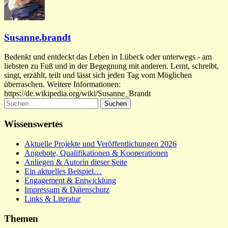
Susanne.brandt
Bedenkt und entdeckt das Leben in Lübeck oder unterwegs - am
liebsten zu Fuß und in der Begegnung mit anderen. Lernt, schreibt,
singt, erzählt, teilt und lässt sich jeden Tag vom Möglichen
überraschen. Weitere Informationen:
https://de.wikipedia.org/wiki/Susanne_Brandt
Suchen
nach:
Wissenswertes
Aktuelle Projekte und Veröffentlichungen 2026
Angebote, Qualifikationen & Kooperationen
Anliegen & Autorin dieser Seite
Ein aktuelles Beispiel…
Engagement & Entwicklung
Impressum & Datenschutz
Links & Literatur
Themen