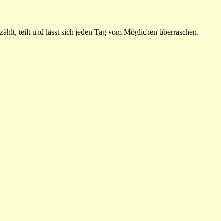
ählt, teilt und lässt sich jeden Tag vom Möglichen überraschen.