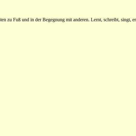
n zu Fuß und in der Begegnung mit anderen. Lernt, schreibt, singt, erz