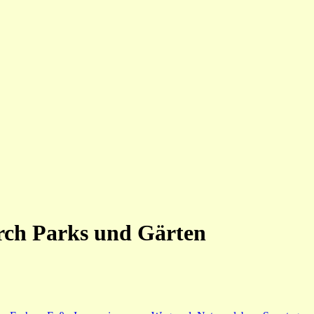
ch Parks und Gärten